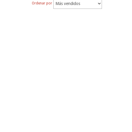
Ordenar por