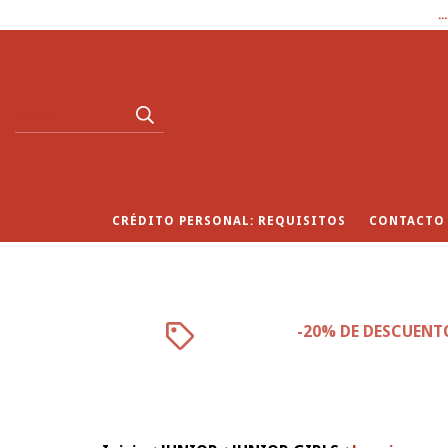
.
CRÉDITO PERSONAL: REQUISITOS
CONTACTO
-20% DE DESCUENT