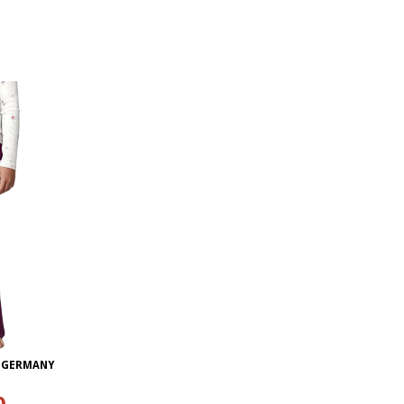
O GERMANY