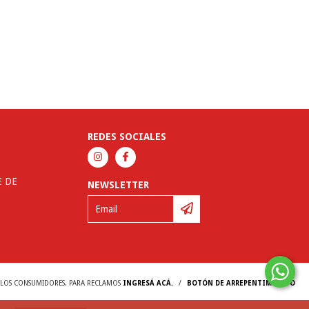
REDES SOCIALES
E DE
NEWSLETTER
Y LOS CONSUMIDORES. PARA RECLAMOS
INGRESÁ ACÁ.
/
BOTÓN DE ARREPENTIMIENTO