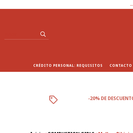
.
CRÉDITO PERSONAL: REQUISITOS
CONTACTO
-20% DE DESCUENT