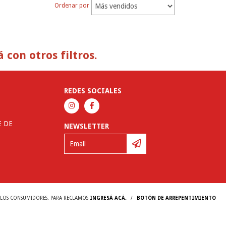
Ordenar por
con otros filtros.
REDES SOCIALES
E DE
NEWSLETTER
Y LOS CONSUMIDORES. PARA RECLAMOS
INGRESÁ ACÁ.
/
BOTÓN DE ARREPENTIMIENTO