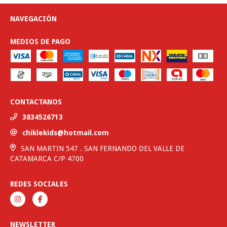
NAVEGACIÓN
MEDIOS DE PAGO
CONTACTANOS
3834526713
chiklekids@hotmail.com
SAN MARTIN 547 . SAN FERNANDO DEL VALLE DE
CATAMARCA C/P 4700
REDES SOCIALES
NEWSLETTER