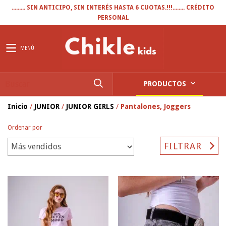
......... SIN ANTICIPO, SIN INTERÉS HASTA 6 CUOTAS.!!!........ CRÉDITO
PERSONAL
MENÚ
PRODUCTOS
Inicio
/
JUNIOR
/
JUNIOR GIRLS
/
Pantalones, Joggers
Ordenar por
FILTRAR