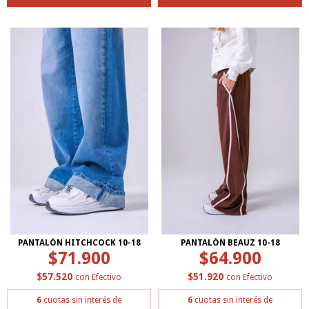
PANTALÓN HITCHCOCK 10-18
PANTALÓN BEAUZ 10-18
$71.900
$64.900
$57.520
$51.920
con
Efectivo
con
Efectivo
6
cuotas sin interés de
6
cuotas sin interés de