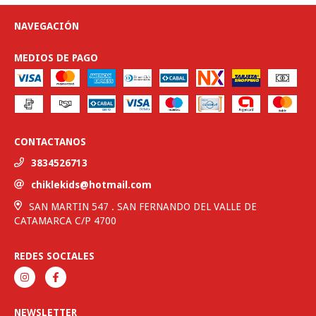
NAVEGACIÓN
MEDIOS DE PAGO
CONTACTANOS
3834526713
chiklekids@hotmail.com
SAN MARTIN 547 . SAN FERNANDO DEL VALLE DE
CATAMARCA C/P 4700
REDES SOCIALES
NEWSLETTER