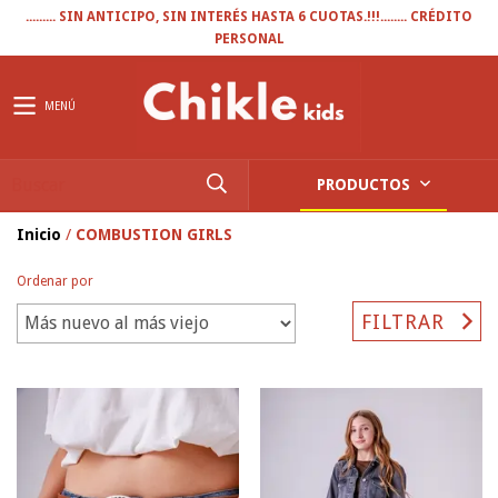
......... SIN ANTICIPO, SIN INTERÉS HASTA 6 CUOTAS.!!!........ CRÉDITO
PERSONAL
MENÚ
PRODUCTOS
Inicio
/
COMBUSTION GIRLS
Ordenar por
FILTRAR